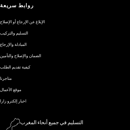
روابط سريعة
الإبلاغ عن الإرجاع أو الإصلاح
التسليم والتركيب
المبادلة والإرجاع
الضمان والإصلاح والتأمين
كيفية تقديم الطلب
متاجرنا
موقع الأعمال
اخبار إلكترو زارا
التسليم في جميع أنحاء المغرب