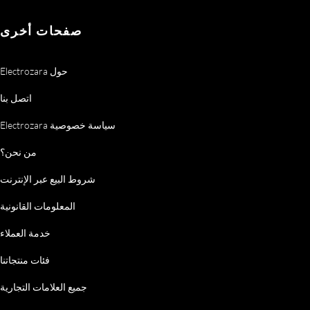
صفحات أخرى
Electrozara حول
اتصل بنا
Electrozara سياسة خصوصية
من نحن؟
شروط البيع عبر الإنترنت
المعلومات القانونية
خدمة العملاء
فئات منتجاتنا
جميع العلامات التجارية