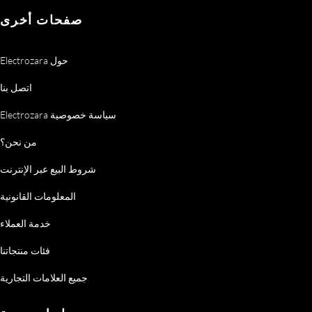
صفحات أخرى
Electrozara حول
اتصل بنا
Electrozara سياسة خصوصية
من نحن؟
شروط البيع عبر الإنترنت
المعلومات القانونية
خدمة العملاء
فئات منتجاتنا
جميع العلامات التجارية