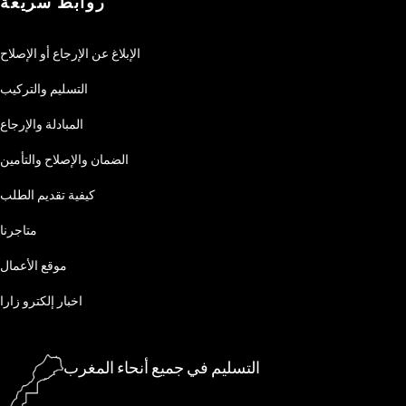
روابط سريعة
الإبلاغ عن الإرجاع أو الإصلاح
التسليم والتركيب
المبادلة والإرجاع
الضمان والإصلاح والتأمين
كيفية تقديم الطلب
متاجرنا
موقع الأعمال
اخبار إلكترو زارا
التسليم في جميع أنحاء المغرب