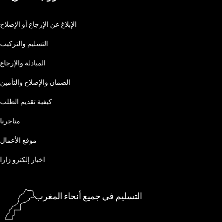
الإبلاغ عن الإرجاع أو الإصلاح
التسليم والتركيب
المبادلة والإرجاع
الضمان والإصلاح والتأمين
كيفية تقديم الطلب
متاجرنا
موقع الأعمال
اخبار إلكترو زارا
التسليم في جميع أنحاء المغرب