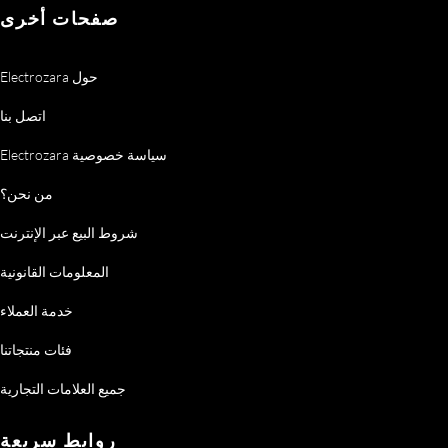
صفحات أخرى
Electrozara حول
اتصل بنا
Electrozara سياسة خصوصية
من نحن؟
شروط البيع عبر الإنترنت
المعلومات القانونية
خدمة العملاء
فئات منتجاتنا
جميع العلامات التجارية
روابط سريعة