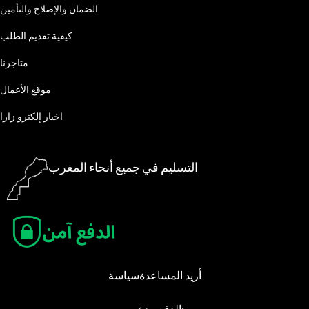
الضمان والإصلاح والتأمين
كيفية تقديم الطلب
متاجرنا
موقع الأعمال
اخبار إلكترو زارا
التسليم في جميع أنحاء المغرب
أريد المساعدة
سياسة
الدفع مدعوم: