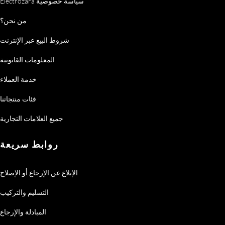
Electrozara سياسة خصوصية
من نحن؟
شروط البيع عبر الإنترنت
المعلومات القانونية
خدمة العملاء
فئات منتجاتنا
جميع العلامات التجارية
روابط سريعة
الإبلاغ عن الإرجاع أو الإصلاح
التسليم والتركيب
المبادلة والإرجاع