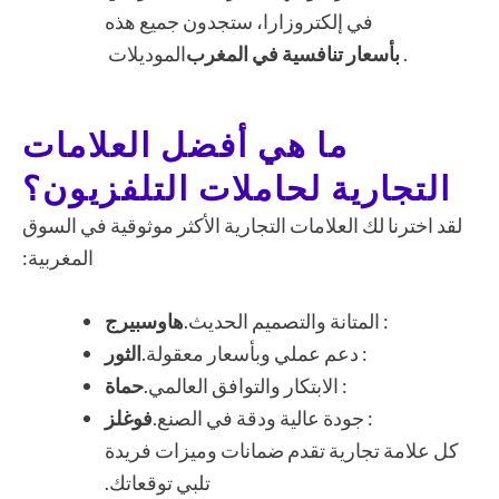
في إلكتروزارا، ستجدون جميع هذه
.
بأسعار تنافسية في المغرب
الموديلات
ما هي أفضل العلامات
التجارية لحاملات التلفزيون؟
لقد اخترنا لك العلامات التجارية الأكثر موثوقية في السوق
المغربية:
: المتانة والتصميم الحديث.
هاوسبيرج
: دعم عملي وبأسعار معقولة.
الثور
: الابتكار والتوافق العالمي.
حماة
: جودة عالية ودقة في الصنع.
فوغلز
كل علامة تجارية تقدم ضمانات وميزات فريدة
تلبي توقعاتك.