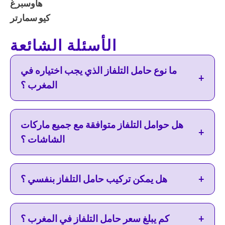
هاوسبرغ
كيو سمارتر
الأسئلة الشائعة
ما نوع حامل التلفاز الذي يجب اختياره في
+
المغرب ؟
هل حوامل التلفاز متوافقة مع جميع ماركات
+
الشاشات ؟
+
هل يمكن تركيب حامل التلفاز بنفسي ؟
+
كم يبلغ سعر حامل التلفاز في المغرب ؟