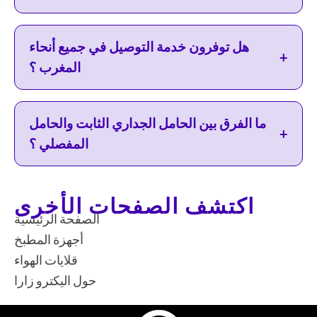
هل توفرون خدمة التوصيل في جميع أنحاء
+
المغرب ؟
ما الفرق بين الحامل الجداري الثابت والحامل
+
المفصلي ؟
اكتشف الصفحات الأخرى
الصفحة الرئيسية
أجهزة المطبخ
قلايات الهواء
حول اليكترو زارا