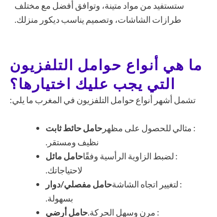
ستستفيد من مواد متينة، وتوافق أفضل مع مختلف
طرازات الشاشات، وتصميم يناسب ديكور منزلك.
ما هي أنواع حوامل التلفزيون
التي يجب عليك اختيارها؟
تشمل أشهر أنواع حوامل التلفزيون في المغرب ما يلي:
: مثالي للحصول على مظهر
حامل حائط ثابت
نظيف ومستقر.
: لضبط الزاوية الرأسية وفقًا
حامل مائل
لاحتياجاتك.
: لتغيير اتجاه الشاشة
حامل مفصلي/دوار
بسهولة.
: مرن وسهل الحركة.
حامل أرضي