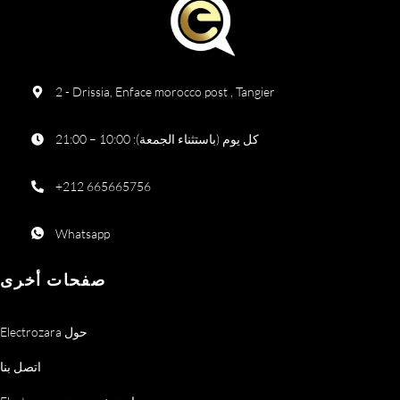
2 - Drissia, Enface morocco post , Tangier
كل يوم (باستثناء الجمعة): 10:00 – 21:00
+212 665665756
Whatsapp
صفحات أخرى
Electrozara حول
اتصل بنا